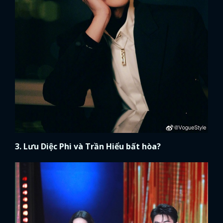
3. Lưu Diệc Phi và Trần Hiểu bất hòa?