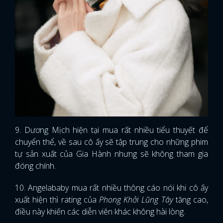
9. Dương Mịch hiện tại mua rất nhiều tiểu thuyết để
chuyển thể, về sau cô ấy sẽ tập trung cho những phim
tự sản xuất của Gia Hành nhưng sẽ không tham gia
đóng chính.
10. Angelababy mua rất nhiều thông cáo nói khi cô ấy
xuất hiện thì rating của
Phong Khởi Lũng Tây
tăng cao,
điều này khiến các diễn viên khác không hài lòng.