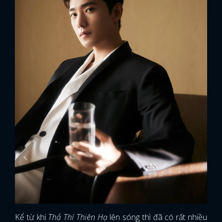
Kể từ khi
Thả Thí Thiên Hạ
lên sóng thì đã có rất nhiều