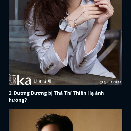
2. Dương Dương bị Thả Thí Thiên Hạ ảnh
hưởng?