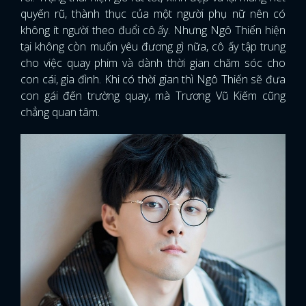
quyến rũ, thành thục của một người phụ nữ nên có
không ít người theo đuổi cô ấy. Nhưng Ngô Thiến hiện
tại không còn muốn yêu đương gì nữa, cô ấy tập trung
cho việc quay phim và dành thời gian chăm sóc cho
con cái, gia đình. Khi có thời gian thì Ngô Thiến sẽ đưa
con gái đến trường quay, mà Trương Vũ Kiếm cũng
chẳng quan tâm.