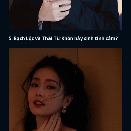
5. Bạch Lộc và Thái Từ Khôn nảy sinh tình cảm?