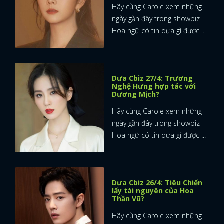
Hãy cùng Carole xem những
ngày gần đây trong showbiz
Hoa ngữ có tin dưa gì được ...
Dưa Cbiz 27/4: Trương
Nghệ Hưng hợp tác với
Dương Mịch?
Hãy cùng Carole xem những
ngày gần đây trong showbiz
Hoa ngữ có tin dưa gì được ...
Dưa Cbiz 26/4: Tiêu Chiến
lấy tài nguyên của Hoa
Thần Vũ?
Hãy cùng Carole xem những