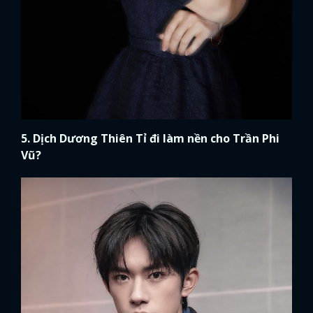
5. Dịch Dương Thiên Tỉ đi làm nền cho Trần Phi
Vũ?