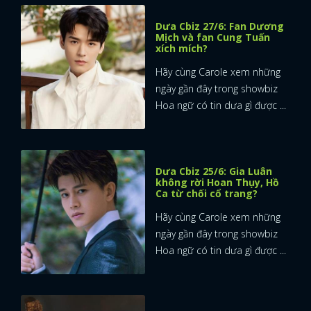
Dưa Cbiz 27/6: Fan Dương
Mịch và fan Cung Tuấn
xích mích?
Hãy cùng Carole xem những
ngày gần đây trong showbiz
Hoa ngữ có tin dưa gì được ...
Dưa Cbiz 25/6: Gia Luân
không rời Hoan Thụy, Hồ
Ca từ chối cổ trang?
Hãy cùng Carole xem những
ngày gần đây trong showbiz
Hoa ngữ có tin dưa gì được ...