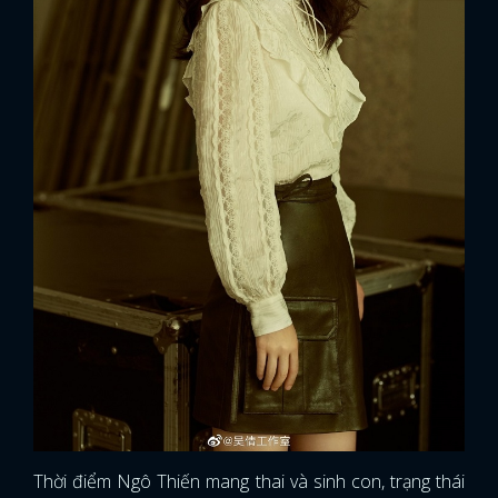
Thời điểm Ngô Thiến mang thai và sinh con, trạng thái