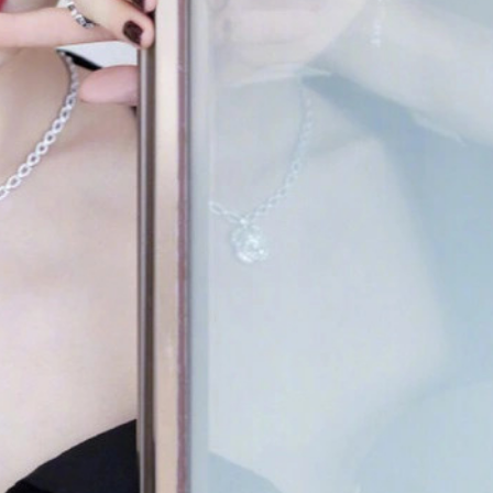
ĐĂNG NHẬP