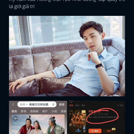
lại giới giải trí.