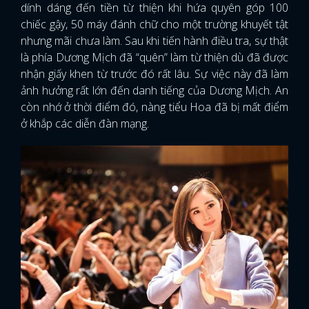
dính dáng đến tiền từ thiện khi hứa quyên góp 100
chiếc gậy, 50 máy đánh chữ cho một trường khuyết tật
nhưng mãi chưa làm. Sau khi tiến hành điều tra, sự thật
là phía Dương Mịch đã “quên” làm từ thiện dù đã được
nhận giấy khen từ trước đó rất lâu. Sự việc này đã làm
ảnh hưởng rất lớn đến danh tiếng của Dương Mịch. An
còn nhớ ở thời điểm đó, nàng tiểu Hoa đã bị mất điểm
ở khắp các diễn đàn mạng.