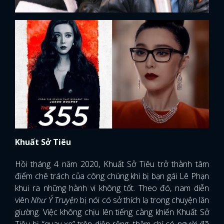
Khuất Sở Tiêu
Hồi tháng 4 năm 2020, Khuất Sở Tiêu trở thành tâm
điểm chê trách của công chúng khi bị bạn gái Lê Phạn
khui ra những hành vi không tốt. Theo đó, nam diễn
viên
Như Ý Truyện
bị nói có sở thích lạ trong chuyện lăn
giường. Việc không chịu lên tiếng càng khiến Khuất Sở