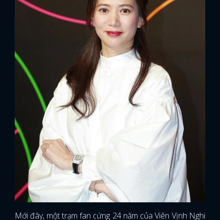
Mới đây, một trạm fan cứng 24 năm của Viên Vịnh Nghi