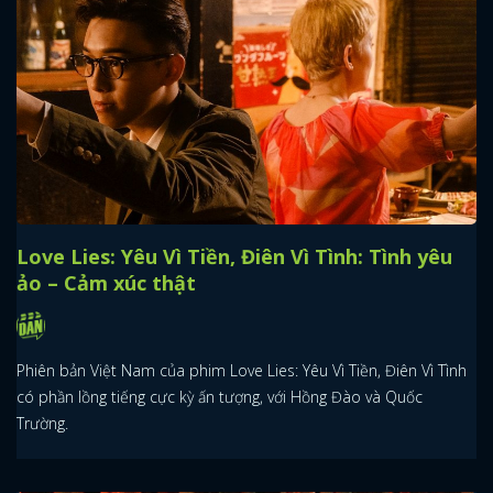
Love Lies: Yêu Vì Tiền, Điên Vì Tình: Tình yêu
ảo – Cảm xúc thật
Phiên bản Việt Nam của phim Love Lies: Yêu Vì Tiền, Điên Vì Tình
có phần lồng tiếng cực kỳ ấn tượng, với Hồng Đào và Quốc
Trường.