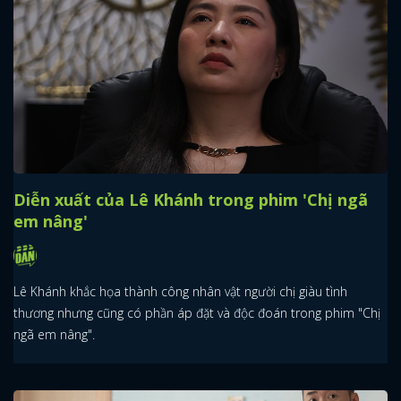
Diễn xuất của Lê Khánh trong phim 'Chị ngã
em nâng'
Lê Khánh khắc họa thành công nhân vật người chị giàu tình
thương nhưng cũng có phần áp đặt và độc đoán trong phim "Chị
ngã em nâng".