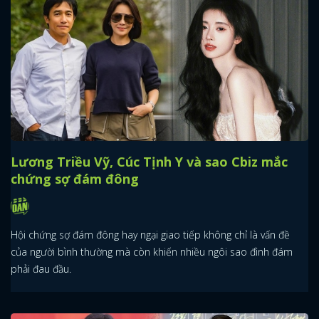
Lương Triều Vỹ, Cúc Tịnh Y và sao Cbiz mắc
chứng sợ đám đông
Hội chứng sợ đám đông hay ngại giao tiếp không chỉ là vấn đề
của người bình thường mà còn khiến nhiều ngôi sao đình đám
phải đau đầu.