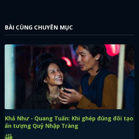
BÀI CÙNG CHUYÊN MỤC
Khả Như - Quang Tuấn: Khi ghép đúng đôi tạo
ấn tượng Quỷ Nhập Tràng