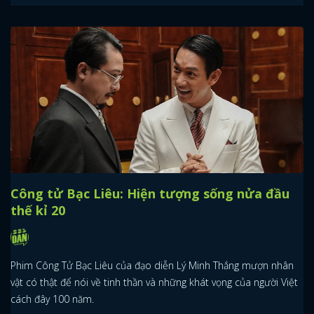
Công tử Bạc Liêu: Hiện tượng sống nửa đầu
thế kỉ 20
Phim Công Tử Bạc Liêu của đạo diễn Lý Minh Thắng mượn nhân
vật có thật để nói về tinh thần và những khát vọng của người Việt
cách đây 100 năm.