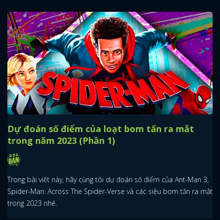
Dự đoán số điểm của loạt bom tấn ra mắt
trong năm 2023 (Phần 1)
Trong bài viết này, hãy cùng tôi dự đoán số điểm của Ant-Man 3,
Spider-Man: Across The Spider-Verse và các siêu bom tấn ra mắt
trong 2023 nhé.