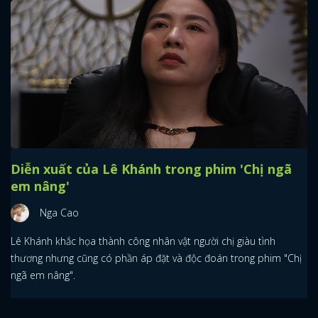
Diễn xuất của Lê Khánh trong phim 'Chị ngã
em nâng'
Nga Cao
Lê Khánh khắc họa thành công nhân vật người chị giàu tình
thương nhưng cũng có phần áp đặt và độc đoán trong phim "Chị
ngã em nâng".