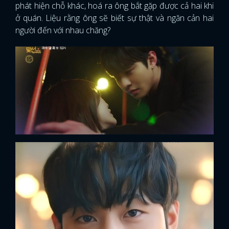
phát hiện chỗ khác, hoá ra ông bắt gặp được cả hai khi
ở quán. Liệu rằng ông sẽ biết sự thật và ngăn cản hai
người đến với nhau chăng?