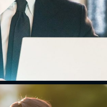
ĐĂNG NHẬP