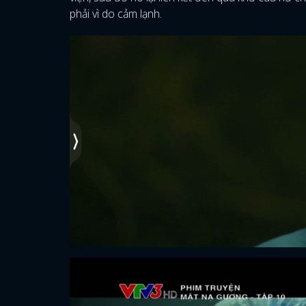
phải vì do cảm lạnh.