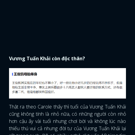
Vương Tuấn Khải còn độc thân?
Thật ra theo Carole thấy thì tuổi của Vương Tuấn Khải
cũng không tính là nhỏ nữa, có những người còn nhỏ
hơn cậu ấy vài tuổi nhưng chơi bời và không lúc nào
thiếu thú vui cả nhưng đời tư của Vương Tuấn Khải lại