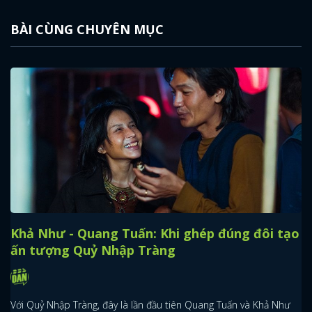
BÀI CÙNG CHUYÊN MỤC
Khả Như - Quang Tuấn: Khi ghép đúng đôi tạo
ấn tượng Quỷ Nhập Tràng
Với Quỷ Nhập Tràng, đây là lần đầu tiên Quang Tuấn và Khả Như