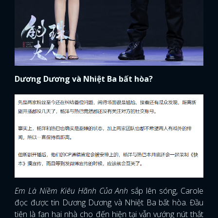
Dương Dương và Nhiệt Ba bất hòa?
Em Là Niềm Kiêu Hãnh Của Anh
sắp lên sóng, Carole
đọc được tin Dương Dương và Nhiệt Ba bất hòa. Đầu
tiên là fan hai nhà cho đến hiện tại vẫn vướng nút thắt