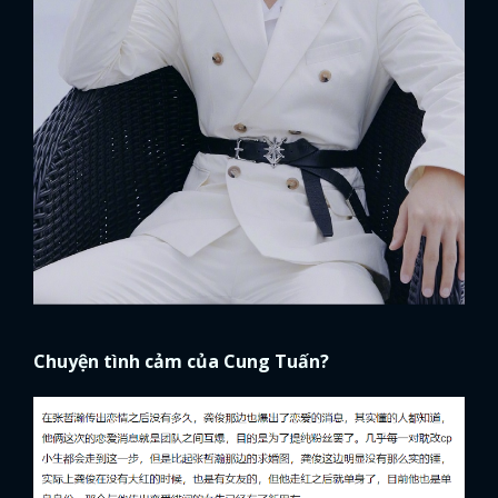
FACEBOOK
GOOGLE
Chuyện tình cảm của Cung Tuấn?