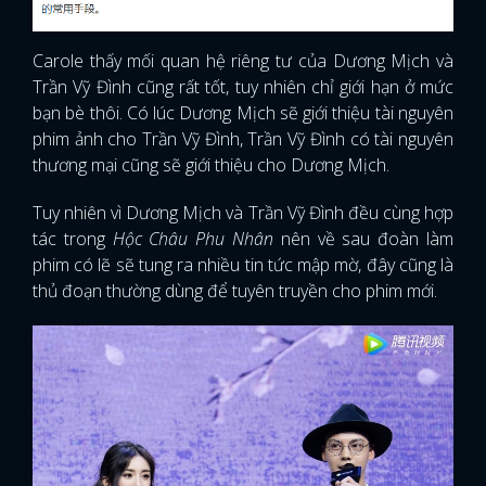
Carole thấy mối quan hệ riêng tư của Dương Mịch và
Trần Vỹ Đình cũng rất tốt, tuy nhiên chỉ giới hạn ở mức
bạn bè thôi. Có lúc Dương Mịch sẽ giới thiệu tài nguyên
phim ảnh cho Trần Vỹ Đình, Trần Vỹ Đình có tài nguyên
thương mại cũng sẽ giới thiệu cho Dương Mịch.
Tuy nhiên vì Dương Mịch và Trần Vỹ Đình đều cùng hợp
tác trong
Hộc Châu Phu Nhân
nên về sau đoàn làm
phim có lẽ sẽ tung ra nhiều tin tức mập mờ, đây cũng là
thủ đoạn thường dùng để tuyên truyền cho phim mới.