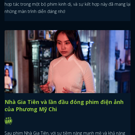
hợp tác trong một bộ phim kinh dị, và sự kết hợp này đã mang lại
những màn trình diễn đáng nhớ
Nhà Gia Tiên và lần đầu đóng phim điện ảnh
của Phương Mỹ Chi
Sau phim Nhà Gia Tiên, với sự tiềm năng mạnh mẽ và khả năng