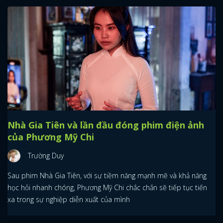
Nhà Gia Tiên và lần đầu đóng phim điện ảnh
của Phương Mỹ Chi
Trường Duy
Sau phim Nhà Gia Tiên, với sự tiềm năng mạnh mẽ và khả năng
học hỏi nhanh chóng, Phương Mỹ Chi chắc chắn sẽ tiếp tục tiến
xa trong sự nghiệp diễn xuất của mình