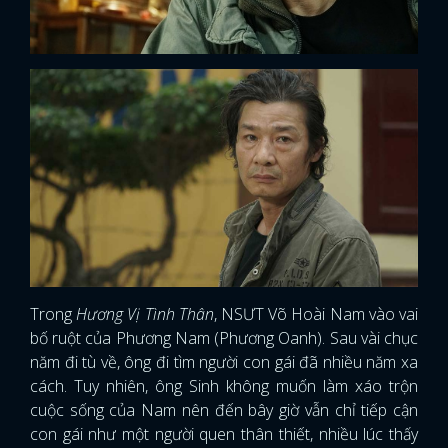
Trong
Hương Vị Tình Thân
, NSƯT Võ Hoài Nam vào vai
bố ruột của Phương Nam (Phương Oanh). Sau vài chục
năm đi tù về, ông đi tìm người con gái đã nhiều năm xa
cách. Tuy nhiên, ông Sinh không muốn làm xáo trộn
cuộc sống của Nam nên đến bây giờ vẫn chỉ tiếp cận
con gái như một người quen thân thiết, nhiều lúc thấy