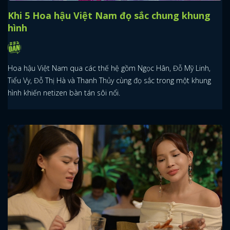
Khi 5 Hoa hậu Việt Nam đọ sắc chung khung
hình
Hoa hậu Việt Nam qua các thế hệ gồm Ngọc Hân, Đỗ Mỹ Linh,
Tiểu Vy, Đỗ Thị Hà và Thanh Thủy cùng đọ sắc trong một khung
hình khiến netizen bàn tán sôi nổi.