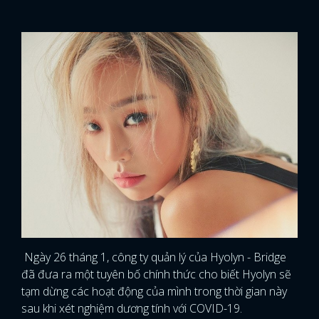
Ngày 26 tháng 1, công ty quản lý của Hyolyn - Bridge
đã đưa ra một tuyên bố chính thức cho biết Hyolyn sẽ
tạm dừng các hoạt động của mình trong thời gian này
sau khi xét nghiệm dương tính với COVID-19.