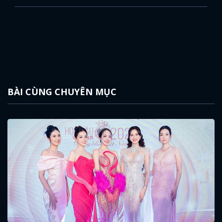
BÀI CÙNG CHUYÊN MỤC