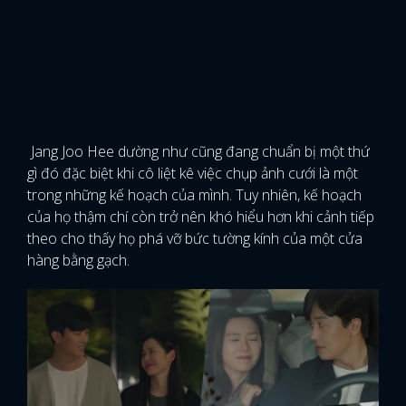
Jang Joo Hee dường như cũng đang chuẩn bị một thứ
gì đó đặc biệt khi cô liệt kê việc chụp ảnh cưới là một
trong những kế hoạch của mình. Tuy nhiên, kế hoạch
của họ thậm chí còn trở nên khó hiểu hơn khi cảnh tiếp
theo cho thấy họ phá vỡ bức tường kính của một cửa
hàng bằng gạch.