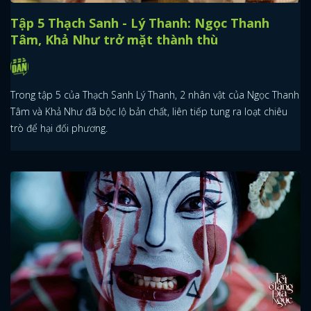
Tập 5 Thạch Sanh - Lý Thanh: Ngọc Thanh
Tâm, Khả Như trở mặt thành thù
Trong tập 5 của Thạch Sanh Lý Thanh, 2 nhân vật của Ngọc Thanh
Tâm và Khả Như đã bộc lộ bản chất, liên tiếp tung ra loạt chiêu
trò để hại đối phương.