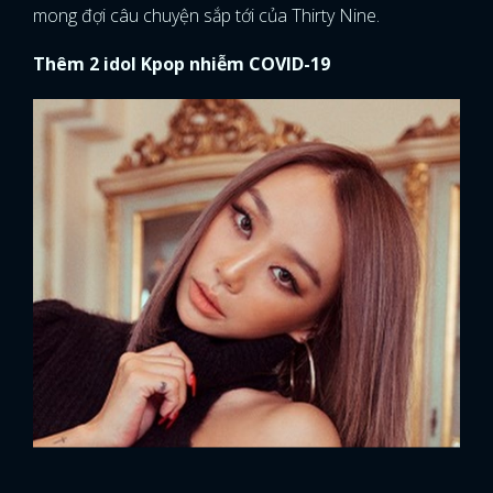
mong đợi câu chuyện sắp tới của Thirty Nine.
Thêm 2 idol Kpop nhiễm COVID-19