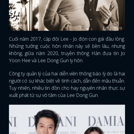
Cuối năm 2017, cặp đôi Lee - Jo đón con gái đầu lòng.
Những tưởng cuộc hôn nhân này sẽ bền lâu, nhưng
không, giữa năm 2020, truyền thông Hàn đưa tin Jo
Yoon Hee và Lee Dong Gun ly hôn.
Công ty quản lý của hai diễn viên thông báo lý do là hai
người có sự khác biệt về tính cách, dẫn đến mâu thuẫn.
Tuy nhiên, nhiều tin đồn cho hay nguyên nhân thực sự
xuất phát từ sự vô tâm của Lee Dong Gun.