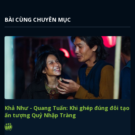
BÀI CÙNG CHUYÊN MỤC
Khả Như - Quang Tuấn: Khi ghép đúng đôi tạo
ấn tượng Quỷ Nhập Tràng