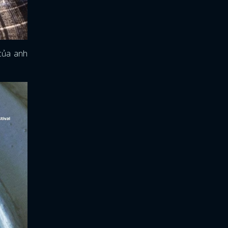
của anh