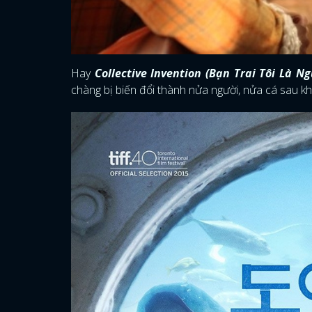
Hay
Collective Invention (Bạn Trai Tôi Là Ng
chàng bị biến đổi thành nửa người, nửa cá sau kh