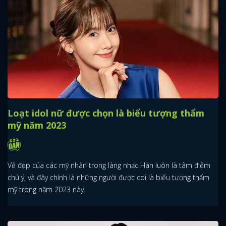
Loạt idol nữ được chọn là biểu tượng thẩm
mỹ năm 2023
Vẻ đẹp của các mỹ nhân trong làng nhạc Hàn luôn là tâm điểm
chú ý, và đây chính là những người được coi là biểu tượng thẩm
mỹ trong năm 2023 này.