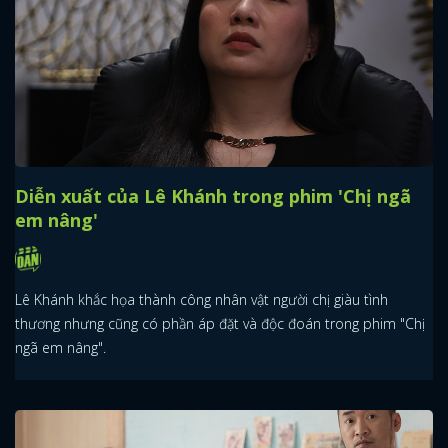
Diễn xuất của Lê Khánh trong phim 'Chị ngã
em nâng'
Lê Khánh khắc họa thành công nhân vật người chị giàu tình
thương nhưng cũng có phần áp đặt và độc đoán trong phim "Chị
ngã em nâng".