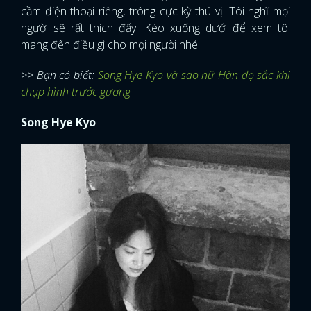
cầm điện thoại riêng, trông cực kỳ thú vị. Tôi nghĩ mọi
người sẽ rất thích đấy. Kéo xuống dưới để xem tôi
mang đến điều gì cho mọi người nhé.
>> Bạn có biết:
Song Hye Kyo và sao nữ Hàn đọ sắc khi
chụp hình trước gương
Song Hye Kyo