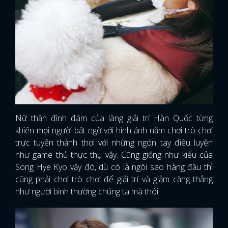
Nữ thần đình đám của làng giải trí Hàn Quốc từng
khiến mọi người bất ngờ với hình ảnh nằm chơi trò chơi
trực tuyến thảnh thơi với những ngón tay điêu luyện
như game thủ thực thụ vậy. Cũng giống như kiểu của
Song Hye Kyo vậy đó, dù có là ngôi sao hàng đầu thì
cũng phải chơi trò chơi để giải trí và giảm căng thẳng
như người bình thường chúng ta mà thôi.