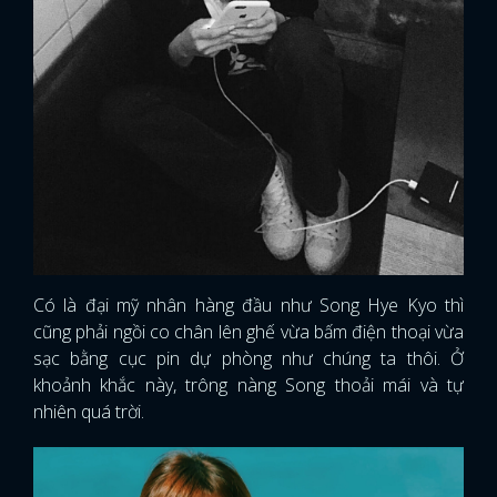
Có là đại mỹ nhân hàng đầu như Song Hye Kyo thì
cũng phải ngồi co chân lên ghế vừa bấm điện thoại vừa
sạc bằng cục pin dự phòng như chúng ta thôi. Ở
khoảnh khắc này, trông nàng Song thoải mái và tự
nhiên quá trời.