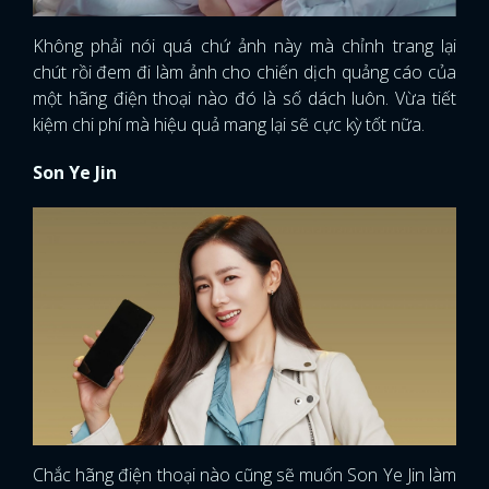
Không phải nói quá chứ ảnh này mà chỉnh trang lại
chút rồi đem đi làm ảnh cho chiến dịch quảng cáo của
một hãng điện thoại nào đó là số dách luôn. Vừa tiết
kiệm chi phí mà hiệu quả mang lại sẽ cực kỳ tốt nữa.
Son Ye Jin
Chắc hãng điện thoại nào cũng sẽ muốn Son Ye Jin làm