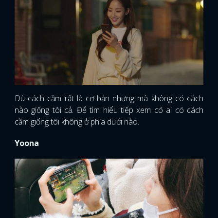
Dù cách cầm rất là cơ bản nhưng mà không có cách
nào giống tôi cả. Để tìm hiểu tiếp xem có ai có cách
cầm giống tôi không ở phía dưới nào.
Yoona