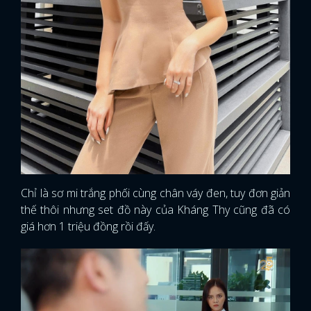
Chỉ là sơ mi trắng phối cùng chân váy đen, tuy đơn giản
thế thôi nhưng set đồ này của Kháng Thy cũng đã có
giá hơn 1 triệu đồng rồi đấy.