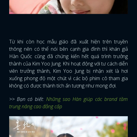
Từ khi còn học mẫu giáo đã xuất hiện trên truyền
thông nên có thể nói bên cạnh gia đình thì khán giả
Hàn Quốc cũng đã chứng kiến hết quá trình trưởng
thành của Kim Yoo Jung. Khi hoạt động với tư cách diễn
viên trưởng thành, Kim Yoo Jung bị nhận xét là hơi
xuống phong độ một chút vì các bộ phim cô tham gia
không có được thành tích ấn tượng như mong đợi.
>> Bạn có biết:
Những sao Hàn giúp các brand tầm
trung nâng cao đẳng cấp