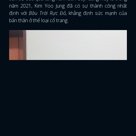
năm 2021, Kim Yoo Jung đã có sự thành công nhất
định với
Bầu Trời Rực Đỏ,
khẳng định sức mạnh của
bản thân ở thể loại cổ trang.