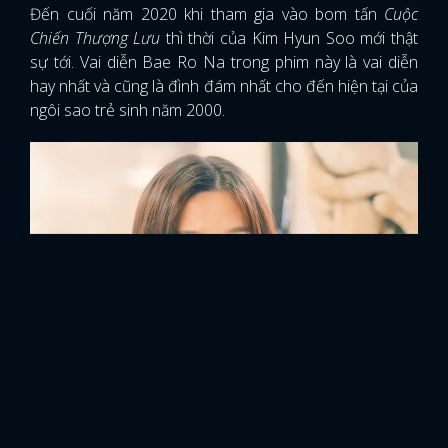
Đến cuối năm 2020 khi tham gia vào bom tấn
Cuộc
Chiến Thượng Lưu
thì thời của Kim Hyun Soo mới thật
sự tới. Vai diễn Bae Ro Na trong phim này là vai diễn
hay nhất và cũng là đình đám nhất cho đến hiện tại của
ngôi sao trẻ sinh năm 2000.