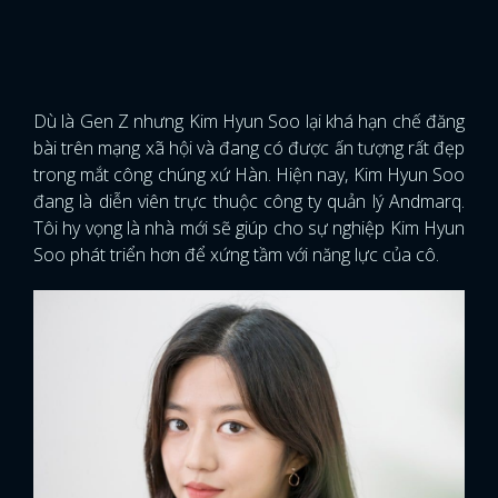
Dù là Gen Z nhưng Kim Hyun Soo lại khá hạn chế đăng
bài trên mạng xã hội và đang có được ấn tượng rất đẹp
trong mắt công chúng xứ Hàn. Hiện nay, Kim Hyun Soo
đang là diễn viên trực thuộc công ty quản lý Andmarq.
Tôi hy vọng là nhà mới sẽ giúp cho sự nghiệp Kim Hyun
Soo phát triển hơn để xứng tầm với năng lực của cô.