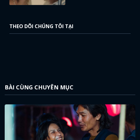
THEO DÕI CHÚNG TÔI TẠI
BÀI CÙNG CHUYÊN MỤC