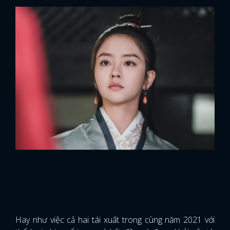
Hay như việc cả hai tái xuất trong cùng năm 2021 với