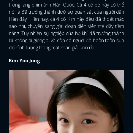
trong làng phim ảnh Hàn Quốc. Cả 4 cô bé này có thể
nói là đã trưởng thành dưới sự quan sát của người dân
Hàn đấy. Hiện nay, cả 4 cô Kim này đều đã thoát mác
sao nhí, chuyển sang giai đoạn diễn viên trẻ đầy tiềm
năng. Tuy nhiên sự nghiệp của họ khi đã trưởng thành
lại không ai giống ai và còn có người đã hoàn toàn sụp
đổ hình tượng trong mắt khán giả luôn rồi.
Kim Yoo Jung