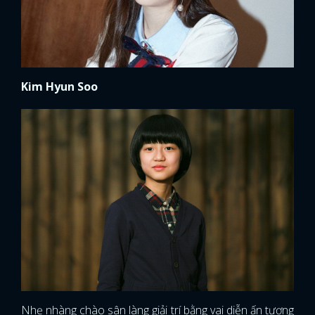
Kim Hyun Soo
Nhẹ nhàng chào sân làng giải trí bằng vai diễn ấn tượng