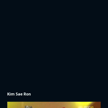
Kim Sae Ron