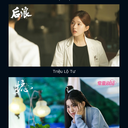
Triệu Lộ Tư