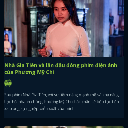
Nhà Gia Tiên và lần đầu đóng phim điện ảnh
của Phương Mỹ Chi
Sau phim Nhà Gia Tiên, với sự tiềm năng mạnh mẽ và khả năng
học hỏi nhanh chóng, Phương Mỹ Chi chắc chắn sẽ tiếp tục tiến
xa trong sự nghiệp diễn xuất của mình