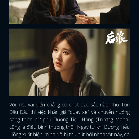
Với một vai diễn chẳng có chút đặc sắc nào như Tôn
Đầu Đầu thì việc khán giả “quay xe” và chuyển hướng
sang thích nữ phụ Dương Tiểu Hồng (Trương Manh)
cũng là điều bình thường thôi. Ngay từ khi Dương Tiểu
Hồng xuất hiện, mình đã bị thu hút bởi nhân vật này, cô