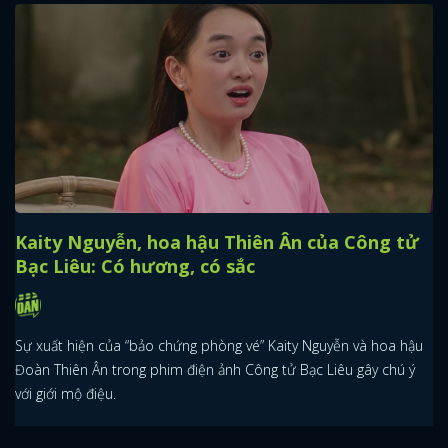
Kaity Nguyễn, hoa hậu Thiên Ân của Công tử
Bạc Liêu: Có hương, có sắc
Sự xuất hiện của “bảo chứng phòng vé” Kaity Nguyễn và hoa hậu
Đoàn Thiên Ân trong phim điện ảnh Công tử Bạc Liêu gây chú ý
với giới mộ điệu.