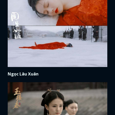
Ngọc Lâu Xuân