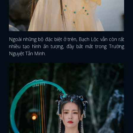
Ngoài những bộ đặc biệt ở trên, Bạch Lộc vẫn còn rất
nhiều tạo hình ấn tượng, đầy bắt mắt trong Trường
Nguyệt Tẫn Minh.