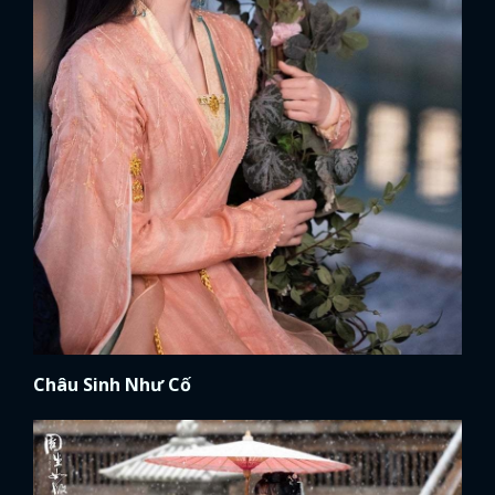
Châu Sinh Như Cố