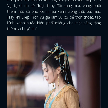
Vụ, tạo hình sẽ được thay đổi sang màu vàng, phối
thêm một số phụ kiện màu xanh trông thật bắt mắt.
Hay khi Diệp Tịch Vụ giả làm vũ cơ để trốn thoát, tạo
hình xanh nước biển phối miếng che mặt càng tăng
thêm sự huyền bí.