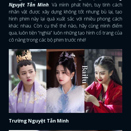
Nguyệt Tẫn Minh
. Và mình phát hiện, tuy tính cách
nhân vật được xây dựng không tốt nhưng bù lại, tạo
hình phim này lại quá xuất sắc với nhiều phong cách
khác nhau. Còn cụ thể thế nào, hãy cùng mình điểm
qua, luôn tiện “nghía” luôn những tạo hình cổ trang của
cô nàng trong các bộ phim trước nhé!
Trường Nguyệt Tẫn Minh