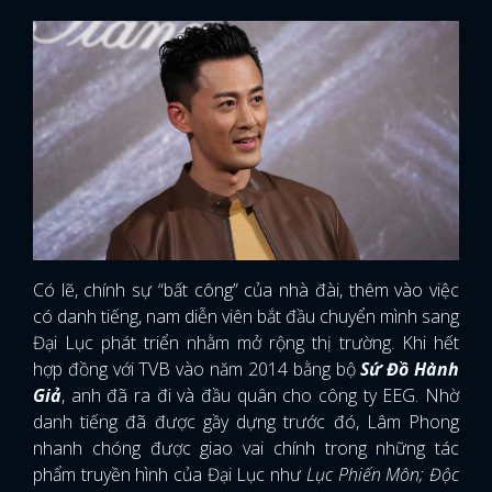
Có lẽ, chính sự “bất công” của nhà đài, thêm vào việc
có danh tiếng, nam diễn viên bắt đầu chuyển mình sang
Đại Lục phát triển nhằm mở rộng thị trường. Khi hết
hợp đồng với TVB vào năm 2014 bằng bộ
Sứ Đồ Hành
Giả
, anh đã ra đi và đầu quân cho công ty EEG. Nhờ
danh tiếng đã được gầy dựng trước đó, Lâm Phong
nhanh chóng được giao vai chính trong những tác
phẩm truyền hình của Đại Lục như
Lục Phiến Môn; Độc