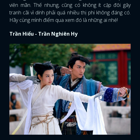
viên mãn. Thế nhưng, cũng có không ít cặp đôi gây
tranh cãi vì dính phải quá nhiều thị phi không đáng có.
Hãy cùng mình điểm qua xem đó là những ai nhé!
Trần Hiểu - Trần Nghiên Hy