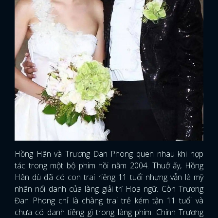
Hồng Hân và Trương Đan Phong quen nhau khi hợp
tác trong một bộ phim hồi năm 2004. Thuở ấy, Hồng
Hân dù đã có con trai riêng 11 tuổi nhưng vẫn là mỹ
nhân nổi danh của làng giải trí Hoa ngữ. Còn Trương
Đan Phong chỉ là chàng trai trẻ kém tận 11 tuổi và
chưa có danh tiếng gì trong làng phim. Chính Trương