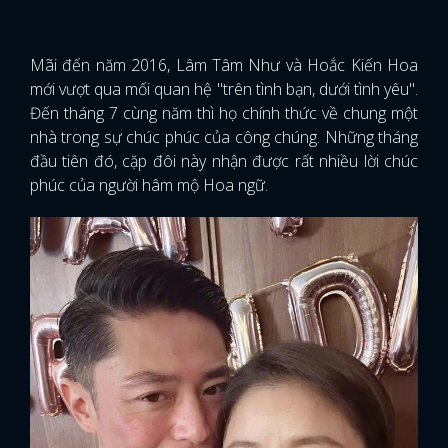
Mãi đến năm 2016, Lâm Tâm Như và Hoắc Kiến Hoa
mới vượt qua mối quan hệ "trên tình bạn, dưới tình yêu".
Đến tháng 7 cùng năm thì họ chính thức về chung một
nhà trong sự chúc phúc của công chúng. Những tháng
đầu tiên đó, cặp đôi này nhận được rất nhiều lời chúc
phúc của người hâm mộ Hoa ngữ.