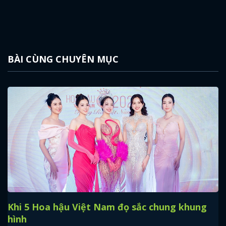
BÀI CÙNG CHUYÊN MỤC
Khi 5 Hoa hậu Việt Nam đọ sắc chung khung
hình