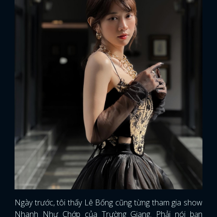
Ngày trước, tôi thấy Lê Bống cũng từng tham gia show
Nhanh Như Chớp của Trường Giang. Phải nói bạn