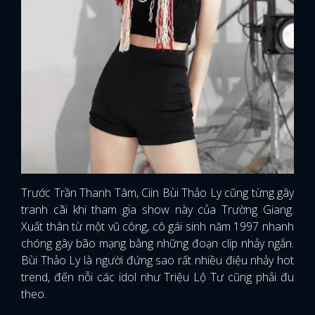
Trước Trần Thanh Tâm, Ciin Bùi Thảo Ly cũng từng gây
tranh cãi khi tham gia show này của Trường Giang.
Xuất thân từ một vũ công, cô gái sinh năm 1997 nhanh
chóng gây bão mạng bằng những đoạn clip nhảy ngắn.
Bùi Thảo Ly là người đứng sao rất nhiều điệu nhảy hot
trend, đến nỗi các idol như Triệu Lộ Tư cũng phải đu
theo.