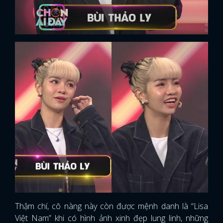
Thậm chí, cô nàng này còn được mệnh danh là “Lisa
Việt Nam” khi có hình ảnh xinh đẹp lung linh, những