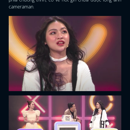
cameraman.