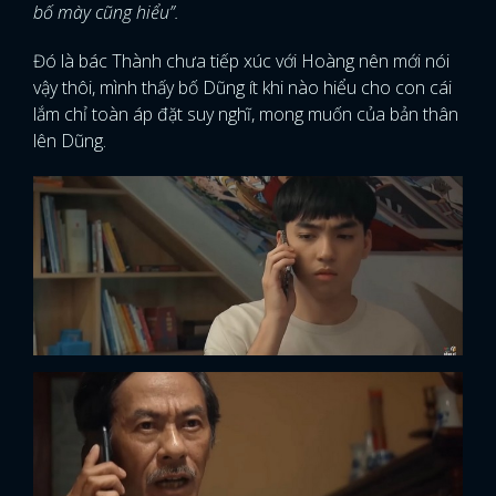
bố mày cũng hiểu”.
Đó là bác Thành chưa tiếp xúc với Hoàng nên mới nói
vậy thôi, mình thấy bố Dũng ít khi nào hiểu cho con cái
lắm chỉ toàn áp đặt suy nghĩ, mong muốn của bản thân
lên Dũng.