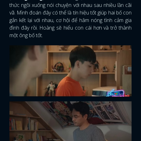
thức ngồi xuống nói chuyện với nhau sau nhiều lần cãi
vã. Mình đoán đây có thể là tín hiệu tốt giúp hai bố con
gắn kết lại với nhau, cơ hội để hâm nóng tình cảm gia
đình đây rồi. Hoàng sẽ hiểu con cái hơn và trở thành
một ông bố tốt.