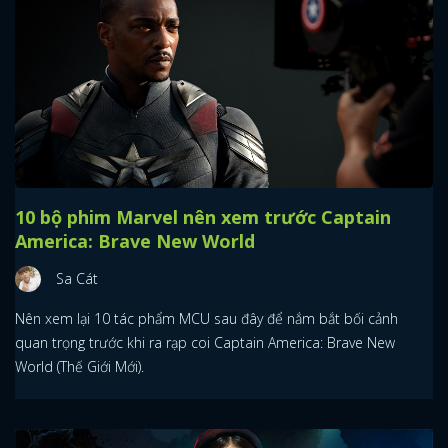
10 bộ phim Marvel nên xem trước Captain
America: Brave New World
Sa Cát
Nên xem lại 10 tác phẩm MCU sau đây để nắm bắt bối cảnh
quan trọng trước khi ra rạp coi Captain America: Brave New
World (Thế Giới Mới).