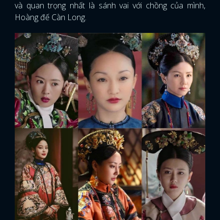
và quan trọng nhất là sánh vai với chồng của mình,
Hoàng đế Càn Long.