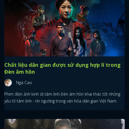
Chất liệu dân gian được sử dụng hợp lí trong
Đèn âm hồn
Nga Cao
Phim điện ảnh kinh dị tâm linh Đèn âm hồn khai thác tốt những
yếu tố tâm linh - tín ngưỡng trong văn hóa dân gian Việt Nam.