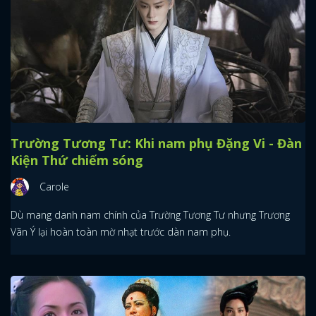
Trường Tương Tư: Khi nam phụ Đặng Vi - Đàn
Kiện Thứ chiếm sóng
Carole
Dù mang danh nam chính của Trường Tương Tư nhưng Trương
Vãn Ý lại hoàn toàn mờ nhạt trước dàn nam phụ.