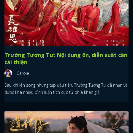
Trường Tương Tư: Nội dung ổn, diễn xuất cần
cải thiện
Carole
Sau khi lên sóng những tập đầu tiên, Trường Tương Tư đã nhận về
được khá nhiều bình luận tích cực từ phía khán giả.