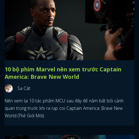
10 bộ phim Marvel nên xem trước Captain
America: Brave New World
Sa Cát
Nên xem lại 10 tác phẩm MCU sau đây để nắm bắt bối cảnh
quan trọng trước khi ra rạp coi Captain America: Brave New
World (Thế Giới Mới).