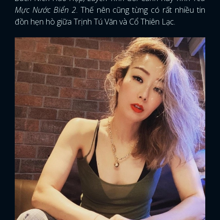
Mực Nước Biển 2
. Thế nên cũng từng có rất nhiều tin
đồn hẹn hò giữa Trịnh Tú Văn và Cổ Thiên Lạc.