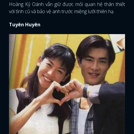
Hoàng Kỷ Oánh vẫn giữ được mối quan hệ thân thiết
với tình cũ và bảo vệ anh trước miệng lưỡi thiên hạ.
Tuyên Huyên