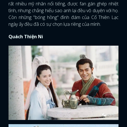
rất nhiều mỹ nhân nổi tiếng, được fan gán ghép nhiệt
tình, nhưng chẳng hiểu sao anh lại đều vô duyên với họ.
Còn những "bóng hồng" đình đám của Cổ Thiên Lạc
ngày ấy đều đã có sự chọn lựa riêng của mình.
Quách Thiện Ni