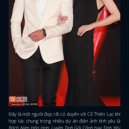
Đây là một người đẹp rất có duyên với Cổ Thiên Lạc khi
hợp tác chung trong nhiều dự án điện ảnh tình yêu là
Bách Niên Hảo Hợp, Luyến Tình Gối Cảnh
hay
Tình Yêu