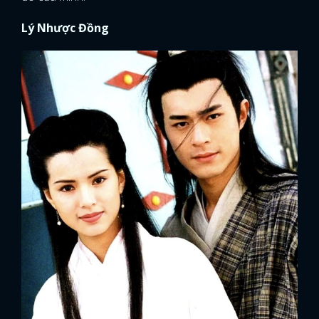
Lý Nhược Đồng