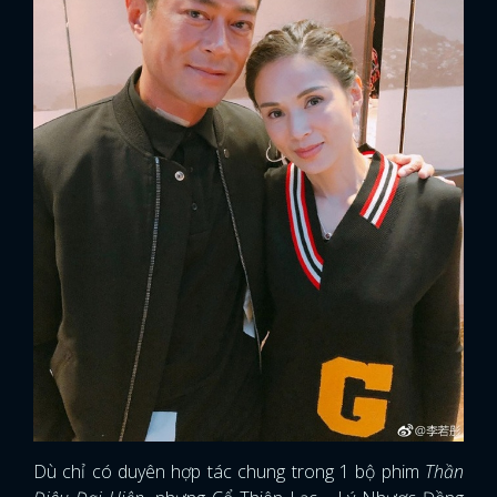
Dù chỉ có duyên hợp tác chung trong 1 bộ phim
Thần