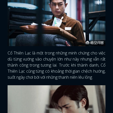
Cổ Thiên Lạc là một trong những minh chứng cho việc
dù từng vướng vào chuyện lớn như này nhưng vẫn rất
thành công trong tương lai. Trước khi thành danh, Cổ
Thiên Lạc cũng từng có khoảng thời gian chệch hướng,
suốt ngày chơi bời với những thanh niên lêu lỏng.