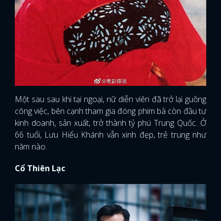
Một sau sau khi tại ngoại, nữ diễn viên đã trở lại guồng
công việc, bên cạnh tham gia đóng phim bà còn đầu tư
kinh doanh, sản xuất, trở thành tỷ phú Trung Quốc. Ở
66 tuổi, Lưu Hiểu Khánh vẫn xinh đẹp, trẻ trung như
năm nào.
Cổ Thiên Lạc