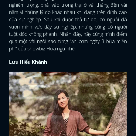
nghiêm trọng, phải vào trong trại ở vài tháng đến vài
năm vì những lý do khác nhau khi đang trên đỉnh cao
của sự nghiệp. Sau khi được thả tự do, có người đã
vươn mình vực dậy sự nghiệp, nhưng cũng có người
tuột dốc không phanh. Nhân đây, hãy cùng mình điểm
qua một vài ngôi sao từng “ăn cơm ngày 3 bữa miễn
phí” của showbiz Hoa ngữ nhé!
Lưu Hiểu Khánh