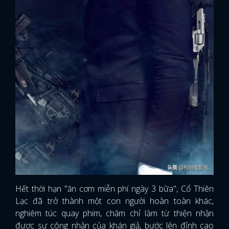
Hết thời hạn "ăn cơm miễn phí ngày 3 bữa", Cổ Thiên
Lạc đã trở thành một con người hoàn toàn khác,
nghiêm túc quay phim, chăm chỉ làm từ thiện nhận
được sự công nhận của khán giả, bước lên đỉnh cao