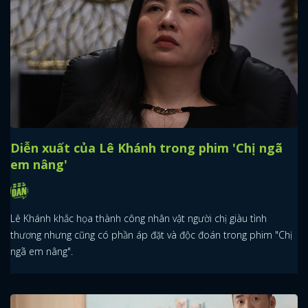
Diễn xuất của Lê Khánh trong phim 'Chị ngã
em nâng'
Lê Khánh khắc họa thành công nhân vật người chị giàu tình
thương nhưng cũng có phần áp đặt và độc đoán trong phim "Chị
ngã em nâng".