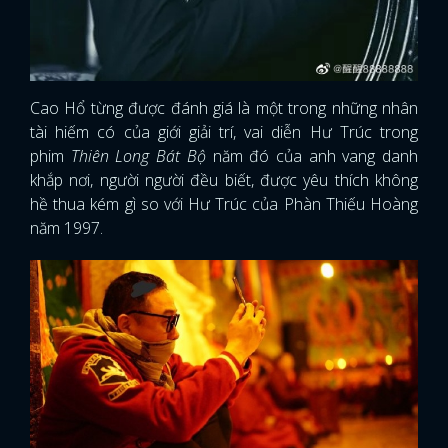
Cao Hổ từng được đánh giá là một trong những nhân
tài hiếm có của giới giải trí, vai diễn Hư Trúc trong
phim
Thiên Long Bát Bộ
năm đó của anh vang danh
khắp nơi, người người đều biết, được yêu thích không
hề thua kém gì so với Hư Trúc của Phàn Thiếu Hoàng
năm 1997.