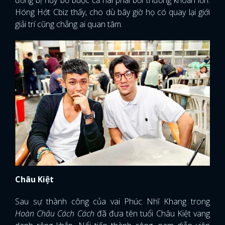
Hóng Hớt Cbiz thấy, cho dù bây giờ họ có quay lại giới
giải trí cũng chẳng ai quan tâm.
Châu Kiệt
Sau sự thành công của vai Phúc Nhĩ Khang trong
Hoàn Châu Cách Cách
đã đưa tên tuổi Châu Kiệt vang