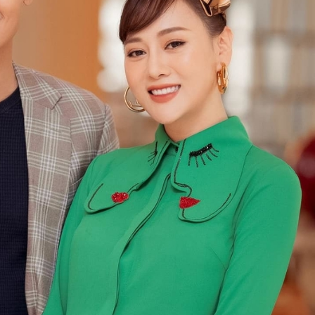
ĐĂNG NHẬP