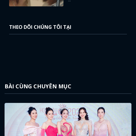
THEO DÕI CHÚNG TÔI TẠI
BÀI CÙNG CHUYÊN MỤC