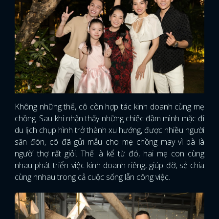
Không những thế, cô còn hợp tác kinh doanh cùng mẹ
chồng. Sau khi nhận thấy những chiếc đầm mình mặc đi
du lịch chụp hình trở thành xu hướng, được nhiều người
săn đón, cô đã gửi mẫu cho mẹ chồng may vì bà là
người thợ rất giỏi. Thế là kể từ đó, hai mẹ con cùng
nhau phát triển việc kinh doanh riêng, giúp đỡ, sẻ chia
cùng nnhau trong cả cuộc sống lẫn công việc.