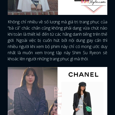
Không chỉ nhiều về số lượng mà giá trị trang phục của
“bà cả” chắc chắn cũng không phải dạng vừa chút nào
khi toàn là thiết kế đến từ các hãng danh tiếng trên thế
giới. Ngoài việc bị cuốn hút bởi nội dung gay cấn thì
nhiều người khi xem bộ phim này chỉ có mong ước duy
nhất là muốn xem trong tập này Shim Su Ryeon sẽ
khoác lên người những trang phục gì mà thôi.