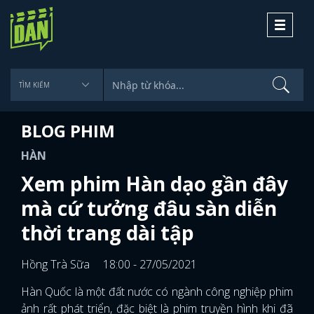
Toggle
navigati
BLOG PHIM
HÀN
Xem phim Hàn dạo gần đây
mà cứ tưởng đâu sàn diễn
thời trang dài tập
Hồng Trà Sữa
18:00 - 27/05/2021
Hàn Quốc là một đất nước có ngành công nghiệp phim
ảnh rất phát triển, đặc biệt là phim truyền hình khi đã