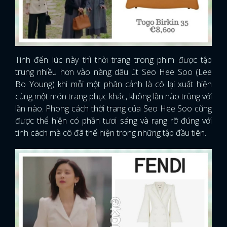
Tính đến lúc này thì thời trang trong phim được tập
trung nhiều hơn vào nàng dâu út Seo Hee Soo (Lee
Bo Young) khi mỗi một phân cảnh là cô lại xuất hiện
cùng một món trang phục khác, không lần nào trùng với
lần nào. Phong cách thời trang của Seo Hee Soo cũng
được thể hiện có phần tươi sáng và rạng rỡ đúng với
tính cách mà cô đã thể hiện trong những tập đầu tiên.