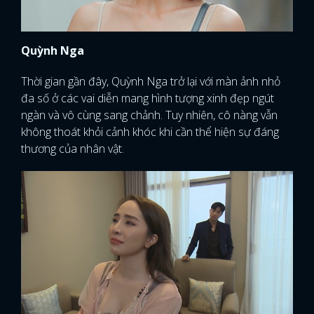
Quỳnh Nga
Thời gian gần đây, Quỳnh Nga trở lại với màn ảnh nhỏ
đa số ở các vai diễn mang hình tượng xinh đẹp ngút
ngàn và vô cùng sang chảnh. Tuy nhiên, cô nàng vẫn
không thoát khỏi cảnh khóc khi cần thể hiện sự đáng
thương của nhân vật.