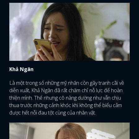
Khả Ngân
Là một trong số những mỹ nhân còn gây tranh cãi về
diễn xuất, Khả Ngân đã rất chăm chỉ nỗ lực để hoàn
thiện mình. Thế nhưng cô nàng dường như vẫn chịu
thua trước những cảnh khóc khi không thể biểu cảm
được hết nỗi đau tột cùng của nhân vật.