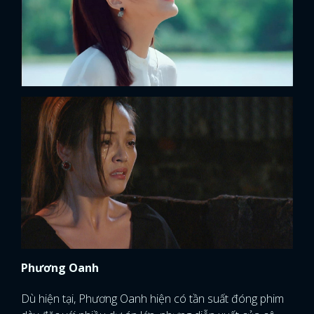
Phương Oanh
Dù hiện tại, Phương Oanh hiện có tần suất đóng phim