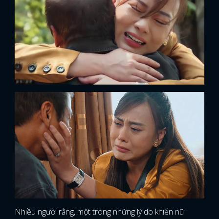
Nhiều người rằng, một trong những lý do khiến nữ