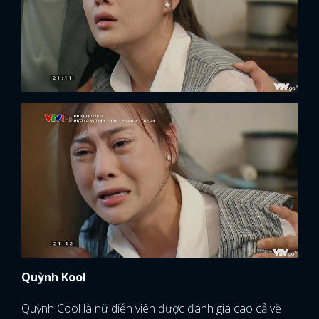
Quỳnh Kool
Quỳnh Cool là nữ diễn viên được đánh giá cao cả về