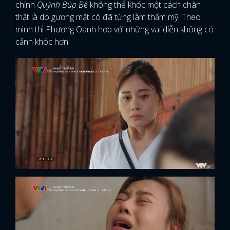
chính
Quỳnh Búp Bê
không thể khóc một cách chân
thật là do gương mặt cô đã từng làm thẩm mỹ. Theo
mình thì Phương Oanh hợp với những vai diễn không có
cảnh khóc hơn.