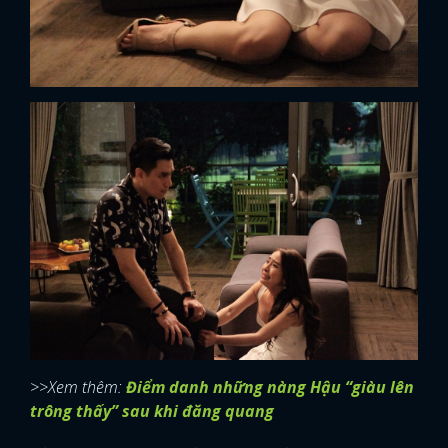
>>Xem thêm:
Điểm danh những nàng Hậu “giàu lên
trông thấy” sau khi đăng quang