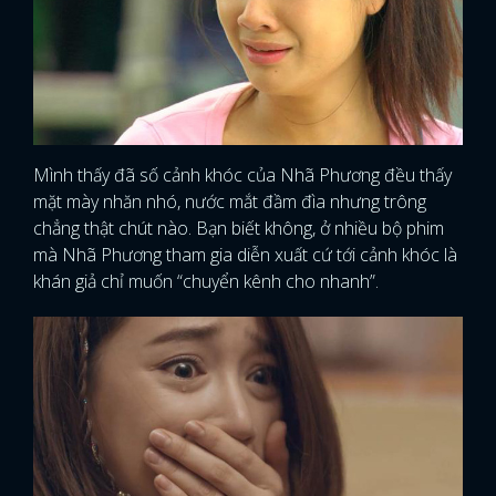
Mình thấy đã số cảnh khóc của Nhã Phương đều thấy
mặt mày nhăn nhó, nước mắt đầm đìa nhưng trông
chẳng thật chút nào. Bạn biết không, ở nhiều bộ phim
mà Nhã Phương tham gia diễn xuất cứ tới cảnh khóc là
khán giả chỉ muốn “chuyển kênh cho nhanh”.