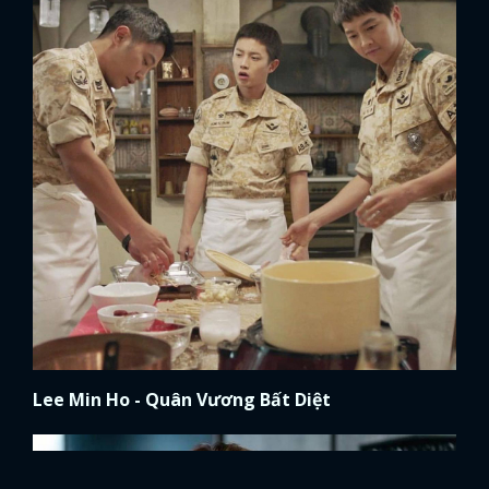
Lee Min Ho - Quân Vương Bất Diệt