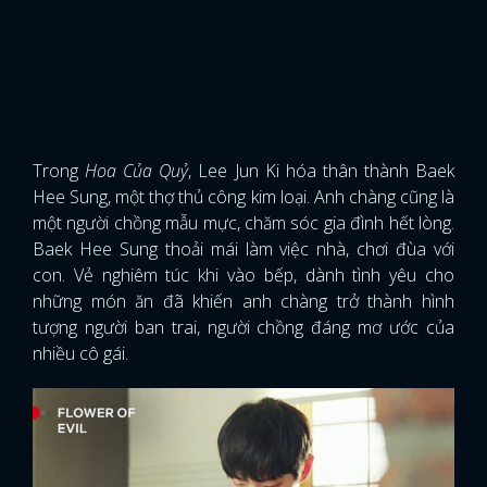
Trong
Hoa Của Quỷ
, Lee Jun Ki hóa thân thành Baek
Hee Sung, một thợ thủ công kim loại. Anh chàng cũng là
một người chồng mẫu mực, chăm sóc gia đình hết lòng.
Baek Hee Sung thoải mái làm việc nhà, chơi đùa với
con. Vẻ nghiêm túc khi vào bếp, dành tình yêu cho
những món ăn đã khiến anh chàng trở thành hình
tượng người ban trai, người chồng đáng mơ ước của
nhiều cô gái.