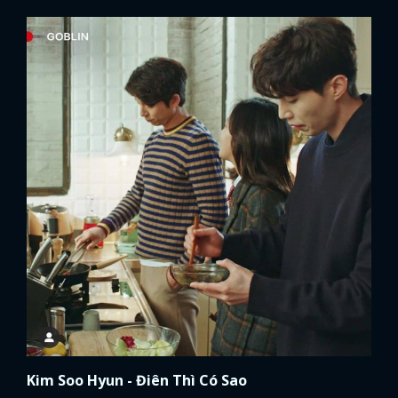
Kim Soo Hyun - Điên Thì Có Sao