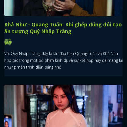
Khả Như - Quang Tuấn: Khi ghép đúng đôi tạo
ấn tượng Quỷ Nhập Tràng
Với Quỷ Nhập Tràng, đây là lần đầu tiên Quang Tuấn và Khả Như
hợp tác trong một bộ phim kinh dị, và sự kết hợp này đã mang lại
những màn trình diễn đáng nhớ