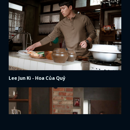
Lee Jun Ki - Hoa Của Quỷ