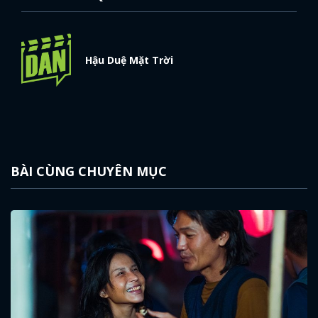
Hậu Duệ Mặt Trời
BÀI CÙNG CHUYÊN MỤC