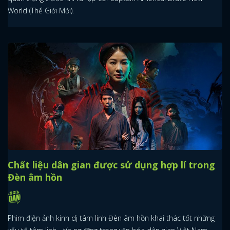
World (Thế Giới Mới).
Chất liệu dân gian được sử dụng hợp lí trong
Đèn âm hồn
Phim điện ảnh kinh dị tâm linh Đèn âm hồn khai thác tốt những