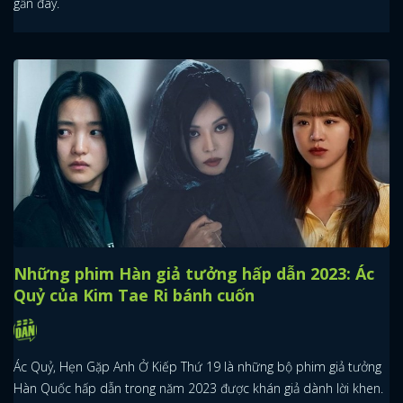
gần đây.
Những phim Hàn giả tưởng hấp dẫn 2023: Ác
Quỷ của Kim Tae Ri bánh cuốn
Ác Quỷ, Hẹn Gặp Anh Ở Kiếp Thứ 19 là những bộ phim giả tưởng
Hàn Quốc hấp dẫn trong năm 2023 được khán giả dành lời khen.