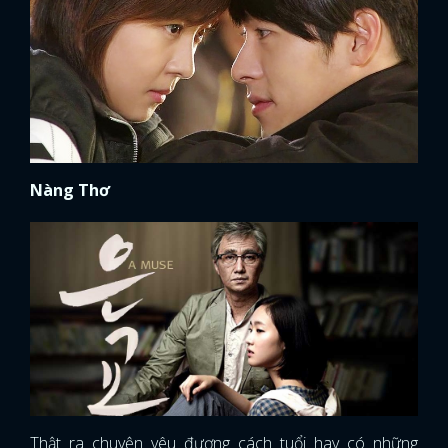
Nàng Thơ
Thật ra chuyện yêu đương cách tuổi hay có những