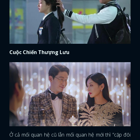
Cuộc Chiến Thượng Lưu
Ở cả mối quan hệ cũ lẫn mối quan hệ mới thì “cặp đôi