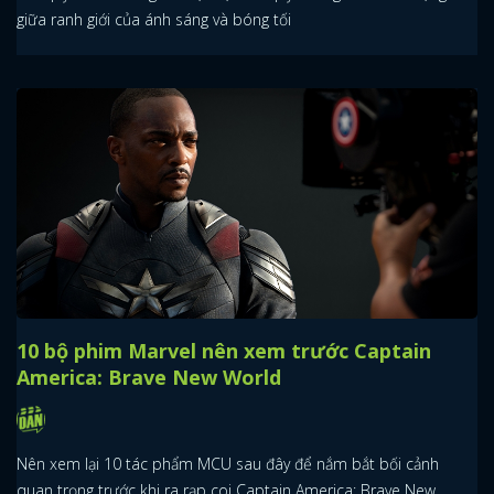
giữa ranh giới của ánh sáng và bóng tối
10 bộ phim Marvel nên xem trước Captain
America: Brave New World
Nên xem lại 10 tác phẩm MCU sau đây để nắm bắt bối cảnh
quan trọng trước khi ra rạp coi Captain America: Brave New