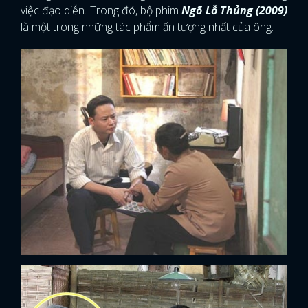
việc đạo diễn. Trong đó, bộ phim
Ngõ Lỗ Thủng (2009)
là một trong những tác phẩm ấn tượng nhất của ông.