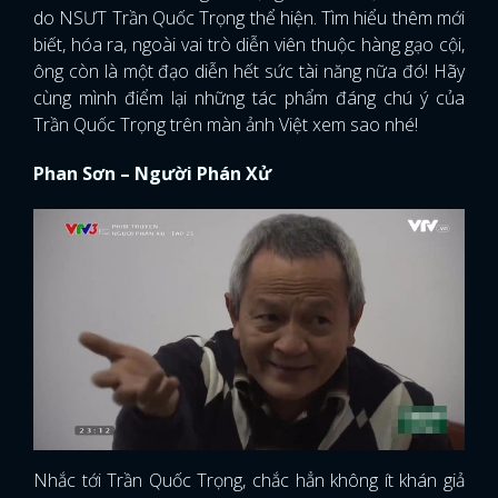
do NSƯT Trần Quốc Trọng thể hiện. Tìm hiểu thêm mới
biết, hóa ra, ngoài vai trò diễn viên thuộc hàng gạo cội,
ông còn là một đạo diễn hết sức tài năng nữa đó! Hãy
cùng mình điểm lại những tác phẩm đáng chú ý của
Trần Quốc Trọng trên màn ảnh Việt xem sao nhé!
Phan Sơn – Người Phán Xử
Nhắc tới Trần Quốc Trọng, chắc hẳn không ít khán giả