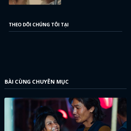
THEO DÕI CHÚNG TÔI TẠI
BÀI CÙNG CHUYÊN MỤC