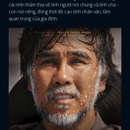
cái nhìn thấm thía về tình người nói chung và tình cha -
con nói riêng, đồng thời đề cao tính nhân văn, tầm
quan trọng của gia đình.