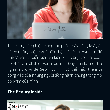
Tính ra nghề nghiệp trong tác phẩm này cũng khá gần
sát với công việc ngoài đời thật của Seo Hyun Jin đó
nhỉ? Vì vốn dĩ diễn viên và biên kịch cũng có mối quan
hệ khá là mật thiết với nhau mà. Đây quả là một trải
nghiệm thú vị để Seo Hyun Jin có thể hiểu thêm về
công việc của những người đồng hành chung trong mỗi
bộ phim của mình.
The Beauty Inside