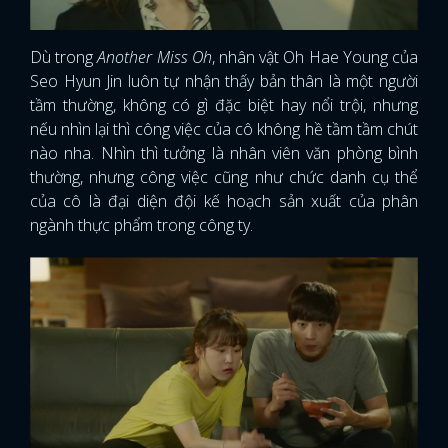
Dù trong
Another Miss Oh
, nhân vật Oh Hae Young của
Seo Hyun Jin luôn tự nhận thấy bản thân là một người
tầm thường, không có gì đặc biệt hay nổi trội, nhưng
nếu nhìn lại thì công việc của cô không hề tầm tầm chút
nào nha. Nhìn thì tưởng là nhân viên văn phòng bình
thường, nhưng công việc cũng như chức danh cụ thể
của cô là đại diện đội kế hoạch sản xuất của phân
ngành thực phẩm trong công ty.