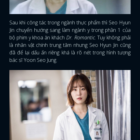
Sau khi công tác trong ngành thực phẩm thì Seo Hyun
Jin chuyển hướng sang làm ngành y trong phần 1 của
bộ phim y khoa ăn khách
Dr. Romantic
. Tuy không phải
là nhân vật chính trung tâm nhưng Seo Hyun Jin cũng
đã để lại dấu ấn riêng khá là rõ nét trong hình tượng
bác sĩ Yoon Seo Jung.