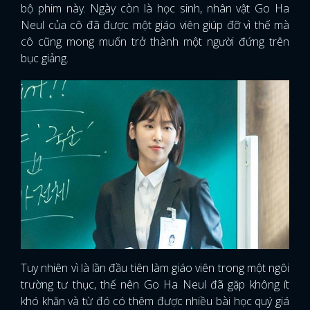
bộ phim này. Ngày còn là học sinh, nhân vật Go Ha
Neul của cô đã được một giáo viên giúp đỡ vì thế mà
cô cũng mong muốn trở thành một người đứng trên
bục giảng.
Tuy nhiên vì là lần đầu tiên làm giáo viên trong một ngôi
trường tư thục, thế nên Go Ha Neul đã gặp không ít
khó khăn và từ đó có thêm được nhiều bài học quý giá