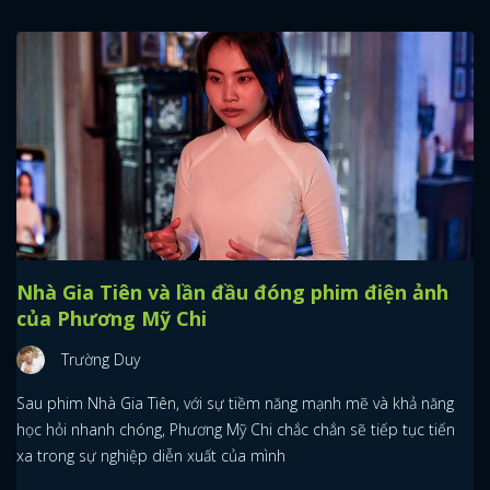
Nhà Gia Tiên và lần đầu đóng phim điện ảnh
của Phương Mỹ Chi
Trường Duy
Sau phim Nhà Gia Tiên, với sự tiềm năng mạnh mẽ và khả năng
học hỏi nhanh chóng, Phương Mỹ Chi chắc chắn sẽ tiếp tục tiến
xa trong sự nghiệp diễn xuất của mình