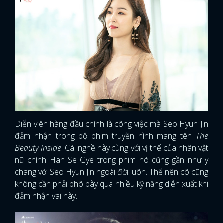
Diễn viên hàng đầu chính là công việc mà Seo Hyun Jin
đảm nhận trong bộ phim truyền hình mang tên
The
Beauty Inside
. Cái nghề này cùng với vị thế của nhân vật
nữ chính Han Se Gye trong phim nó cũng gần như y
chang với Seo Hyun Jin ngoài đời luôn. Thế nên cô cũng
không cần phải phô bày quá nhiều kỹ năng diễn xuất khi
đảm nhận vai này.