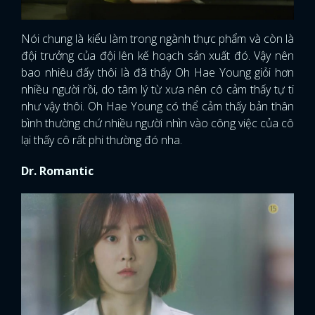
Nói chung là kiểu làm trong ngành thực phẩm và còn là
đội trưởng của đội lên kế hoạch sản xuất đó. Vậy nên
bao nhiêu đấy thôi là đã thấy Oh Hae Young giỏi hơn
nhiều người rồi, do tâm lý từ xưa nên cô cảm thấy tự ti
như vậy thôi. Oh Hae Young có thể cảm thấy bản thân
bình thường chứ nhiều người nhìn vào công việc của cô
lại thấy cô rất phi thường đó nha.
Dr. Romantic