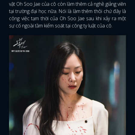
vật Oh Soo Jae của cô còn làm thêm cả nghề giảng viên
tại trường đại học nữa. Nói là làm thêm thôi chứ đây là
công việc tạm thời của Oh Soo Jae sau khi xảy ra một
sự cố ngoài tầm kiểm soát tại công ty luật của cô.