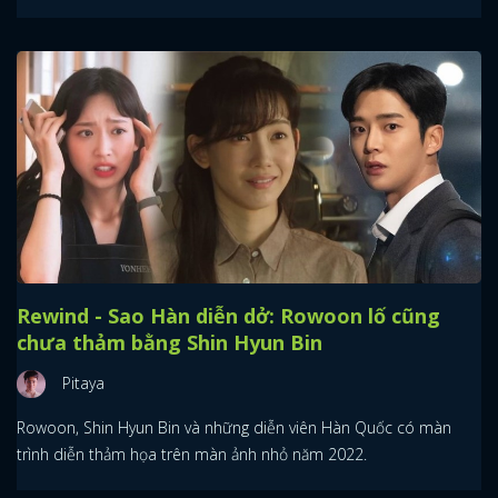
Rewind - Sao Hàn diễn dở: Rowoon lố cũng
chưa thảm bằng Shin Hyun Bin
Pitaya
Rowoon, Shin Hyun Bin và những diễn viên Hàn Quốc có màn
trình diễn thảm họa trên màn ảnh nhỏ năm 2022.