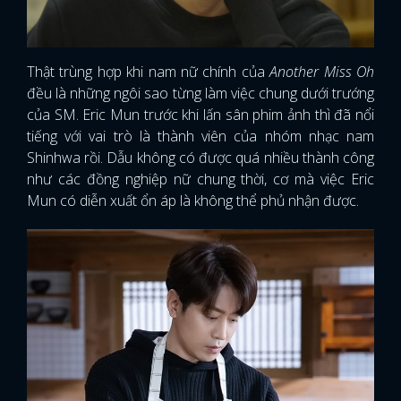
Thật trùng hợp khi nam nữ chính của
Another Miss Oh
đều là những ngôi sao từng làm việc chung dưới trướng
của SM. Eric Mun trước khi lấn sân phim ảnh thì đã nổi
tiếng với vai trò là thành viên của nhóm nhạc nam
Shinhwa rồi. Dẫu không có được quá nhiều thành công
như các đồng nghiệp nữ chung thời, cơ mà việc Eric
Mun có diễn xuất ổn áp là không thể phủ nhận được.