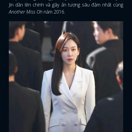
Jin dần lên chính và gây ấn tượng sâu đậm nhất cùng
Another Miss Oh
năm 2016.