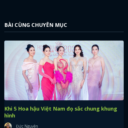
BÀI CÙNG CHUYÊN MỤC
Khi 5 Hoa hậu Việt Nam đọ sắc chung khung
hình
Đức Nguyên