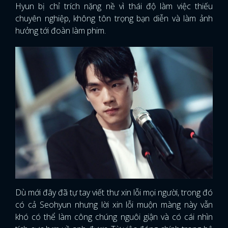
Hyun bị chỉ trích nặng nề vì thái độ làm việc thiếu
chuyên nghiệp, không tôn trọng bạn diễn và làm ảnh
hưởng tới đoàn làm phim.
Dù mới đây đã tự tay viết thư xin lỗi mọi người, trong đó
có cả Seohyun nhưng lời xin lỗi muộn màng này vẫn
khó có thể làm công chúng nguôi giận và có cái nhìn