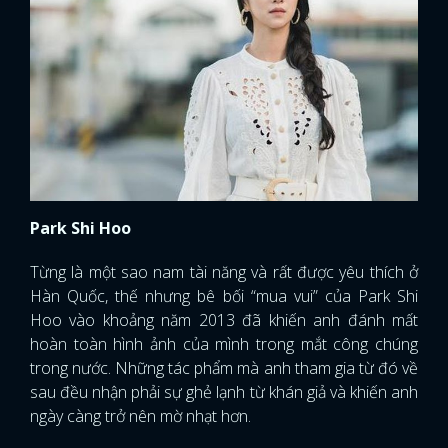
Park Shi Hoo
Từng là một sao nam tài năng và rất được yêu thích ở
Hàn Quốc, thế nhưng bê bối “mua vui” của Park Shi
Hoo vào khoảng năm 2013 đã khiến anh đánh mất
hoàn toàn hình ảnh của mình trong mắt công chúng
trong nước. Những tác phẩm mà anh tham gia từ đó về
sau đều nhận phải sự ghẻ lạnh từ khán giả và khiến anh
ngày càng trở nên mờ nhạt hơn.