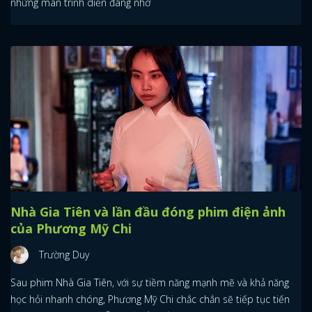
những màn trình diễn đáng nhớ
Nhà Gia Tiên và lần đầu đóng phim điện ảnh
của Phương Mỹ Chi
Trường Duy
Sau phim Nhà Gia Tiên, với sự tiềm năng mạnh mẽ và khả năng
học hỏi nhanh chóng, Phương Mỹ Chi chắc chắn sẽ tiếp tục tiến