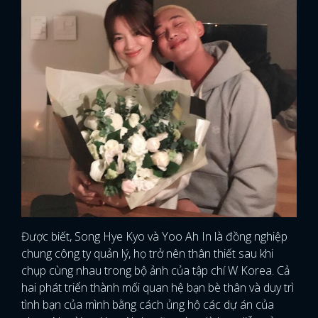
Được biết, Song Hye Kyo và Yoo Ah In là đồng nghiệp
chung công ty quản lý, họ trở nên thân thiết sau khi
chụp cùng nhau trong bộ ảnh của tập chí W Korea. Cả
hai phát triển thành mối quan hệ bạn bè thân và duy trì
tình bạn của mình bằng cách ủng hộ các dự án của