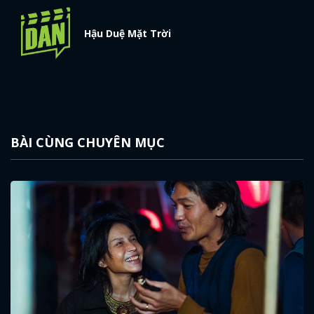
Hậu Duệ Mặt Trời
BÀI CÙNG CHUYÊN MỤC