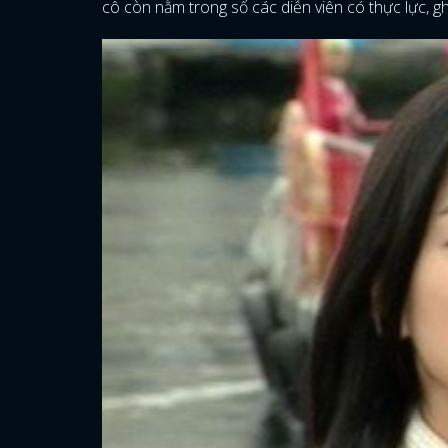
cô còn nằm trong số các diễn viên có thực lực, g