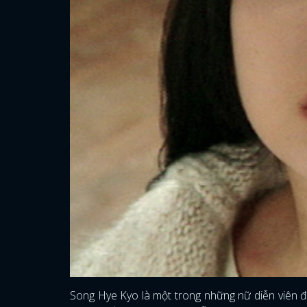
Song Hye Kyo
là một trong những nữ diễn viên đặ