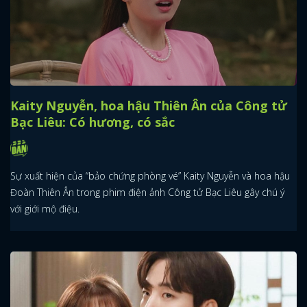
Kaity Nguyễn, hoa hậu Thiên Ân của Công tử
Bạc Liêu: Có hương, có sắc
Sự xuất hiện của “bảo chứng phòng vé” Kaity Nguyễn và hoa hậu
Đoàn Thiên Ân trong phim điện ảnh Công tử Bạc Liêu gây chú ý
với giới mộ điệu.