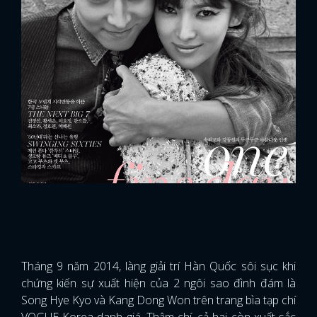
Tháng 9 năm 2014, làng giải trí Hàn Quốc sôi sục khi
chứng kiến sự xuất hiện của 2 ngôi sao đình đám là
Song Hye Kyo và Kang Dong Won trên trang bìa tạp chí