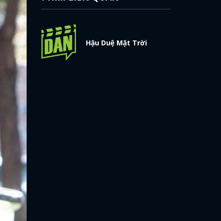
Hậu Duệ Mặt Trời