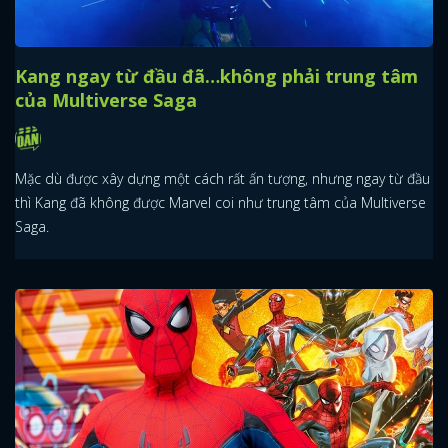
Kang ngay từ đầu đã…không phải trung tâm
của Multiverse Saga
Mặc dù được xây dựng một cách rất ấn tượng, nhưng ngay từ đầu
thì Kang đã không được Marvel coi như trung tâm của Multiverse
Saga.