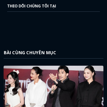
THEO DÕI CHÚNG TÔI TẠI
BÀI CÙNG CHUYÊN MỤC