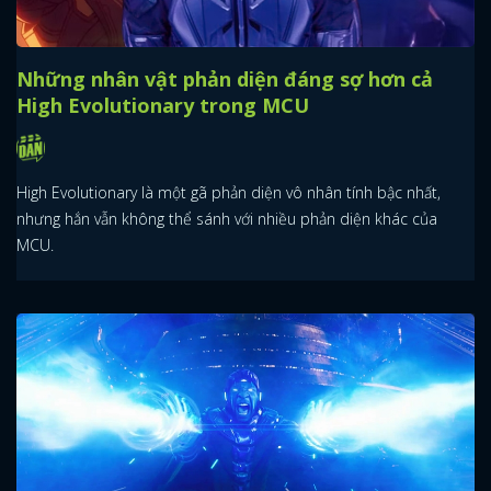
Những nhân vật phản diện đáng sợ hơn cả
High Evolutionary trong MCU
High Evolutionary là một gã phản diện vô nhân tính bậc nhất,
nhưng hắn vẫn không thể sánh với nhiều phản diện khác của
MCU.