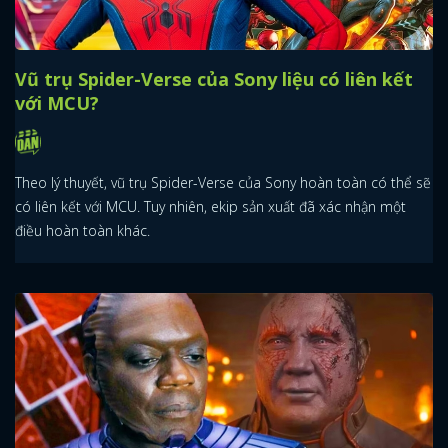
Vũ trụ Spider-Verse của Sony liệu có liên kết
với MCU?
Theo lý thuyết, vũ trụ Spider-Verse của Sony hoàn toàn có thể sẽ
có liên kết với MCU. Tuy nhiên, ekip sản xuất đã xác nhận một
điều hoàn toàn khác.