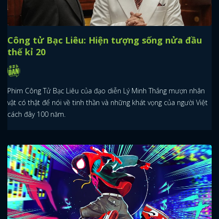
Công tử Bạc Liêu: Hiện tượng sống nửa đầu
thế kỉ 20
Phim Công Tử Bạc Liêu của đạo diễn Lý Minh Thắng mượn nhân
vật có thật để nói về tinh thần và những khát vọng của người Việt
cách đây 100 năm.