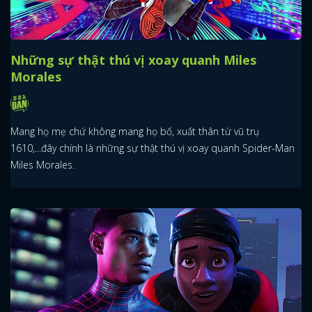
Những sự thật thú vị xoay quanh Miles
Morales
Mang họ mẹ chứ không mang họ bố, xuất thân từ vũ trụ
1610,...đây chính là những sự thật thú vị xoay quanh Spider-Man
Miles Morales.