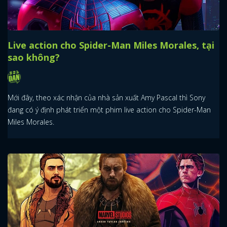
Live action cho Spider-Man Miles Morales, tại
sao không?
Mới đây, theo xác nhận của nhà sản xuất Amy Pascal thì Sony
đang có ý định phát triển một phim live action cho Spider-Man
Miles Morales.