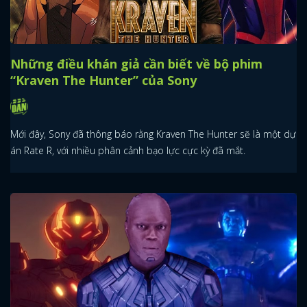
Những điều khán giả cần biết về bộ phim
“Kraven The Hunter” của Sony
Mới đây, Sony đã thông báo rằng Kraven The Hunter sẽ là một dự
án Rate R, với nhiều phân cảnh bạo lực cực kỳ đã mắt.