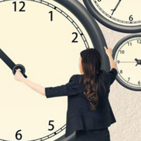
ĐĂNG NHẬP