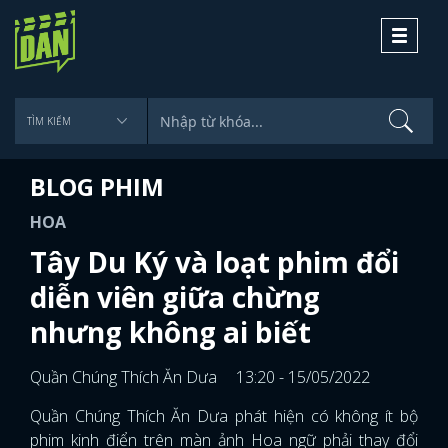
Toggle
navigati
BLOG PHIM
HOA
Tây Du Ký và loạt phim đổi
diễn viên giữa chừng
nhưng không ai biết
Quần Chúng Thích Ăn Dưa
13:20 - 15/05/2022
Quần Chúng Thích Ăn Dưa phát hiện có không ít bộ
phim kinh điển trên màn ảnh Hoa ngữ phải thay đổi