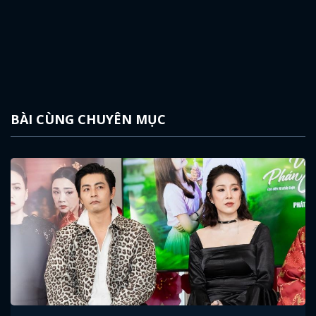
BÀI CÙNG CHUYÊN MỤC