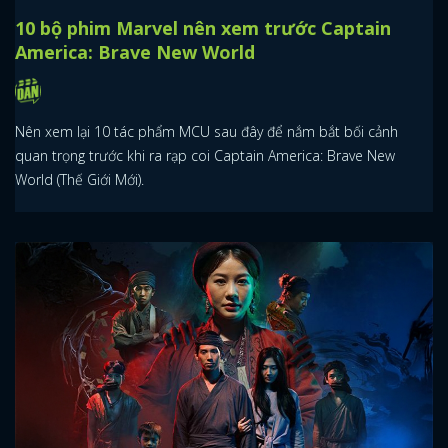
10 bộ phim Marvel nên xem trước Captain
America: Brave New World
Nên xem lại 10 tác phẩm MCU sau đây để nắm bắt bối cảnh
quan trọng trước khi ra rạp coi Captain America: Brave New
World (Thế Giới Mới).