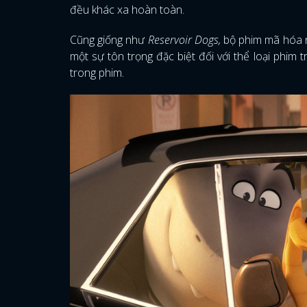
đều khác xa hoàn toàn.
Cũng giống như
Reservoir Dogs,
bộ phim mã hóa n
một sự tôn trọng đặc biệt đối với thể loại phim 
trong phim.