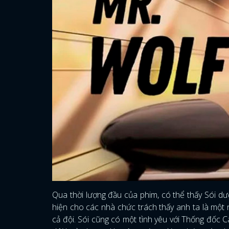
Qua thời lượng đầu của phim, có thể thấy Sói d
hiện cho các nhà chức trách thấy anh ta là một n
cả đội. Sói cũng có một tình yêu với Thống đốc C