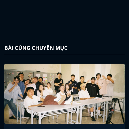
BÀI CÙNG CHUYÊN MỤC