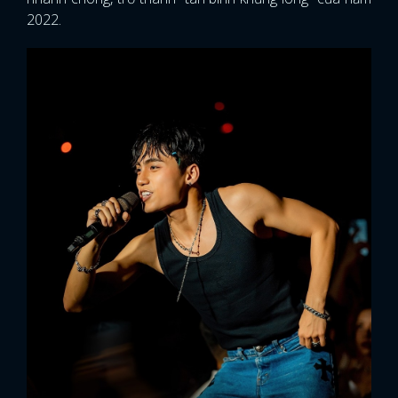
2022.