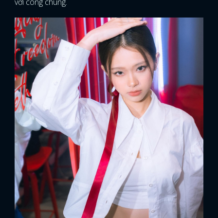
với công chúng.