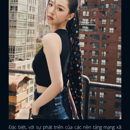
Đặc biệt, với sự phát triển của các nền tảng mạng xã