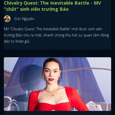
Chivalry Quest: The Inevitable Battle - MV
"chất" sinh viên trường Báo
Đức Nguyên
MV “Chivalry Quest: The Inevitable Battle” mới được sinh viên
trường Báo cho ra mắt, nhanh chóng thu hút sự quan tâm đông
đảo từ khán giả.