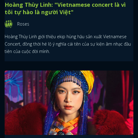
Hoàng Thùy Linh: "Vietnamese concert là vì
tôi tự hào là người Việt"
Roses
Hoàng Thùy Linh giới thiệu ekip hùng hậu sản xuất Vietnamese
Concert, đồng thời hé lộ ý nghĩa cái tên của sự kiện âm nhạc đầu
tiên của cuộc đời mình.