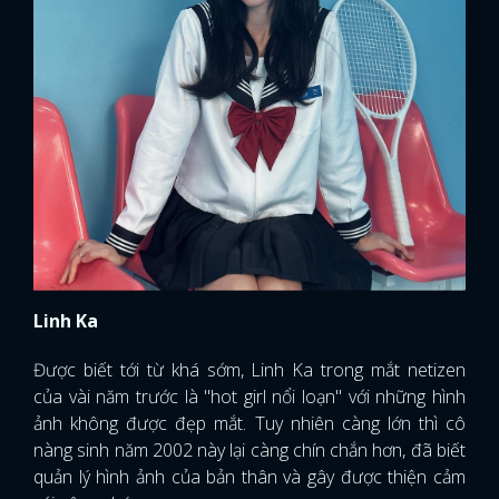
Linh Ka
Được biết tới từ khá sớm, Linh Ka trong mắt netizen
của vài năm trước là "hot girl nổi loạn" với những hình
ảnh không được đẹp mắt. Tuy nhiên càng lớn thì cô
nàng sinh năm 2002 này lại càng chín chắn hơn, đã biết
quản lý hình ảnh của bản thân và gây được thiện cảm