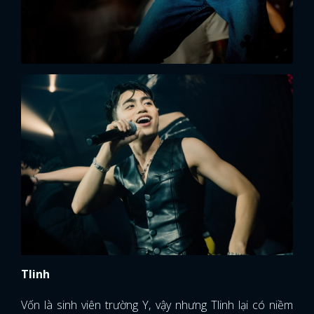
Tlinh
Vốn là sinh viên trường Y, vậy nhưng Tlinh lại có niềm